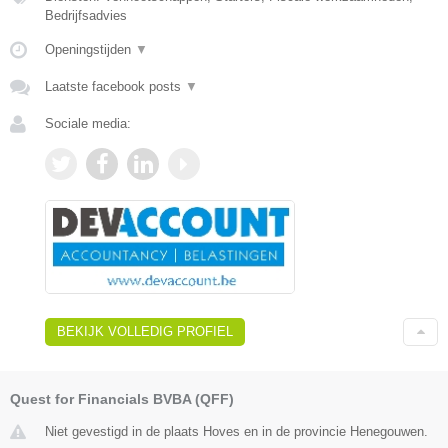
Bedrijfsadvies
Openingstijden
▼
Laatste facebook posts
▼
Sociale media:
BEKIJK VOLLEDIG PROFIEL
Quest for Financials BVBA (QFF)
Niet gevestigd in de plaats Hoves en in de provincie Henegouwen.