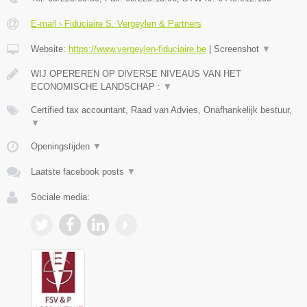
E-mail › Fiduciaire S. Vergeylen & Partners
Website:
https://www.vergeylen-fiduciaire.be
|
Screenshot
▼
WIJ OPEREREN OP DIVERSE NIVEAUS VAN HET
ECONOMISCHE LANDSCHAP :
▼
Certified tax accountant, Raad van Advies, Onafhankelijk bestuur,
▼
Openingstijden
▼
Laatste facebook posts
▼
Sociale media: