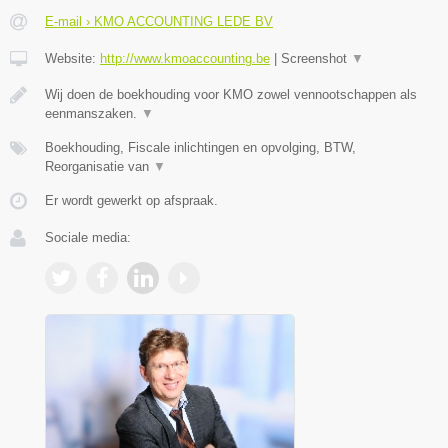
E-mail › KMO ACCOUNTING LEDE BV
Website:
http://www.kmoaccounting.be
|
Screenshot
▼
Wij doen de boekhouding voor KMO zowel vennootschappen als
eenmanszaken.
▼
Boekhouding, Fiscale inlichtingen en opvolging, BTW,
Reorganisatie van
▼
Er wordt gewerkt op afspraak.
Sociale media: