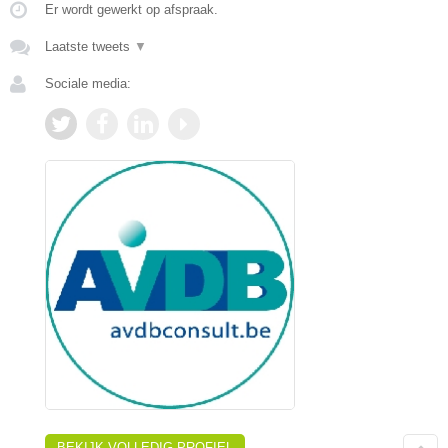
Er wordt gewerkt op afspraak.
Laatste tweets
▼
Sociale media:
BEKIJK VOLLEDIG PROFIEL