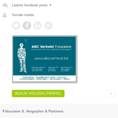
Laatste facebook posts
▼
Sociale media:
BEKIJK VOLLEDIG PROFIEL
Fiduciaire S. Vergeylen & Partners