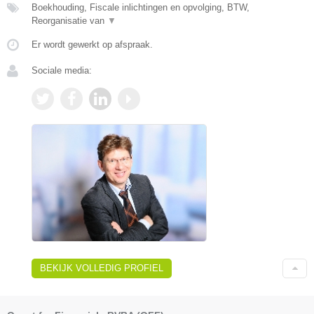
Boekhouding, Fiscale inlichtingen en opvolging, BTW,
Reorganisatie van
▼
Er wordt gewerkt op afspraak.
Sociale media:
BEKIJK VOLLEDIG PROFIEL