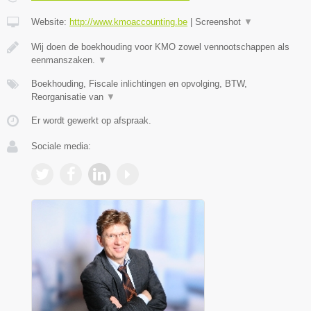
Website:
http://www.kmoaccounting.be
|
Screenshot
▼
Wij doen de boekhouding voor KMO zowel vennootschappen als
eenmanszaken.
▼
Boekhouding, Fiscale inlichtingen en opvolging, BTW,
Reorganisatie van
▼
Er wordt gewerkt op afspraak.
Sociale media: