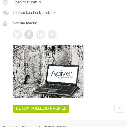
Openingstijden
▼
Laatste facebook posts
▼
Sociale media:
BEKIJK VOLLEDIG PROFIEL