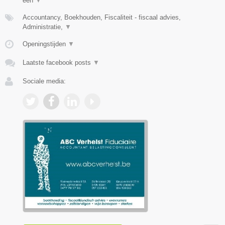
één
▼
Accountancy, Boekhouden, Fiscaliteit - fiscaal advies,
Administratie,
▼
Openingstijden
▼
Laatste facebook posts
▼
Sociale media: