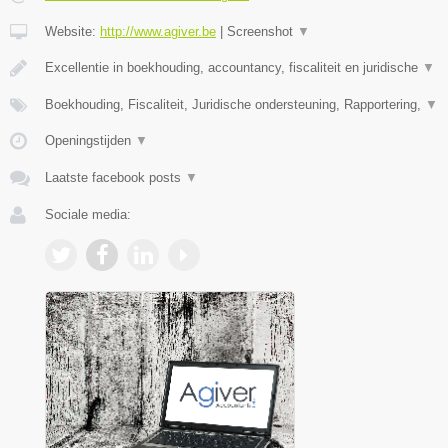
Website:
http://www.agiver.be
|
Screenshot
▼
Excellentie in boekhouding, accountancy, fiscaliteit en juridische
▼
Boekhouding, Fiscaliteit, Juridische ondersteuning, Rapportering,
▼
Openingstijden
▼
Laatste facebook posts
▼
Sociale media: