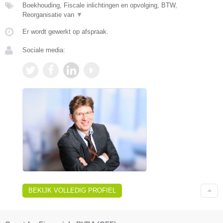
Boekhouding, Fiscale inlichtingen en opvolging, BTW,
Reorganisatie van
▼
Er wordt gewerkt op afspraak.
Sociale media:
BEKIJK VOLLEDIG PROFIEL