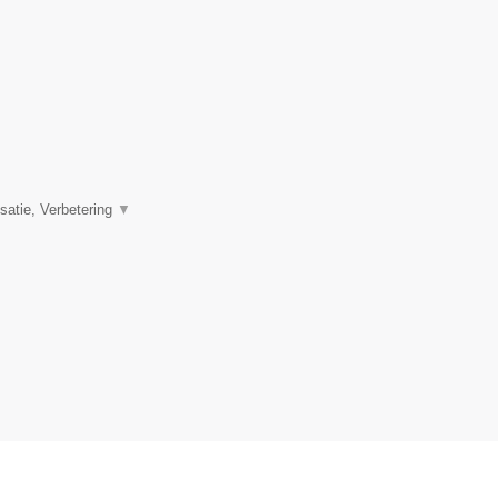
satie, Verbetering
▼