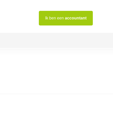
Ik ben een
accountant