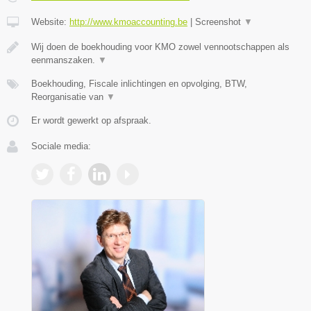
Website:
http://www.kmoaccounting.be
|
Screenshot
▼
Wij doen de boekhouding voor KMO zowel vennootschappen als
eenmanszaken.
▼
Boekhouding, Fiscale inlichtingen en opvolging, BTW,
Reorganisatie van
▼
Er wordt gewerkt op afspraak.
Sociale media: