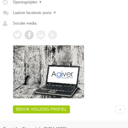
Openingstijden
▼
Laatste facebook posts
▼
Sociale media:
BEKIJK VOLLEDIG PROFIEL