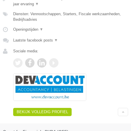
jaar ervaring
▼
Diensten: Vennootschappen, Starters, Fiscale werkzaamheden,
Bedrijfsadvies
Openingstijden
▼
Laatste facebook posts
▼
Sociale media:
BEKIJK VOLLEDIG PROFIEL