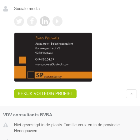
Sociale media:
BEKIJK VOLLEDIG PROFIEL
VDV consultants BVBA
Niet gevestigd in de plaats Familleureux en in de provincie
Henegouwen.