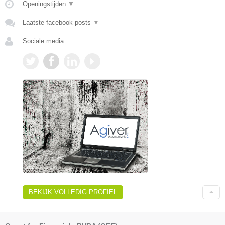
Openingstijden
▼
Laatste facebook posts
▼
Sociale media:
BEKIJK VOLLEDIG PROFIEL