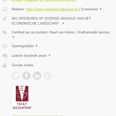
Website:
https://www.vergeylen-fiduciaire.be
|
Screenshot
▼
WIJ OPEREREN OP DIVERSE NIVEAUS VAN HET
ECONOMISCHE LANDSCHAP :
▼
Certified tax accountant, Raad van Advies, Onafhankelijk bestuur,
▼
Openingstijden
▼
Laatste facebook posts
▼
Sociale media: