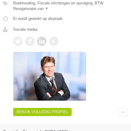
Boekhouding, Fiscale inlichtingen en opvolging, BTW,
Reorganisatie van
▼
Er wordt gewerkt op afspraak.
Sociale media:
BEKIJK VOLLEDIG PROFIEL