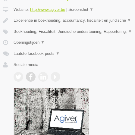
Website:
http://www.agiver.be
|
Screenshot
▼
Excellentie in boekhouding, accountancy, fiscaliteit en juridische
▼
Boekhouding, Fiscaliteit, Juridische ondersteuning, Rapportering,
▼
Openingstijden
▼
Laatste facebook posts
▼
Sociale media: