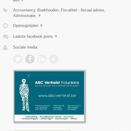
één
▼
Accountancy, Boekhouden, Fiscaliteit - fiscaal advies,
Administratie,
▼
Openingstijden
▼
Laatste facebook posts
▼
Sociale media: