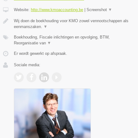
Website:
http://www.kmoaccounting.be
|
Screenshot
▼
Wij doen de boekhouding voor KMO zowel vennootschappen als
eenmanszaken.
▼
Boekhouding, Fiscale inlichtingen en opvolging, BTW,
Reorganisatie van
▼
Er wordt gewerkt op afspraak.
Sociale media: