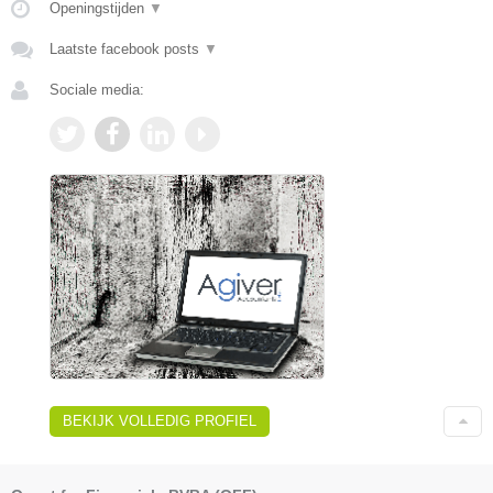
Openingstijden
▼
Laatste facebook posts
▼
Sociale media:
BEKIJK VOLLEDIG PROFIEL