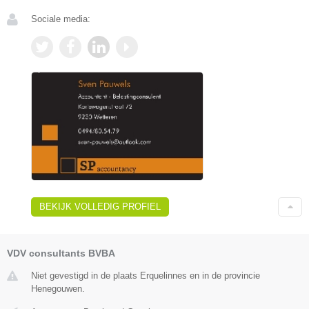
Sociale media:
BEKIJK VOLLEDIG PROFIEL
VDV consultants BVBA
Niet gevestigd in de plaats Erquelinnes en in de provincie
Henegouwen.