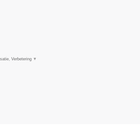
satie, Verbetering
▼