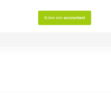
Ik ben een
accountant