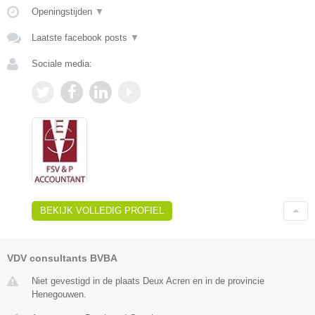
Openingstijden
▼
Laatste facebook posts
▼
Sociale media:
BEKIJK VOLLEDIG PROFIEL
VDV consultants BVBA
Niet gevestigd in de plaats Deux Acren en in de provincie
Henegouwen.