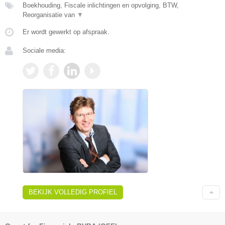
Boekhouding, Fiscale inlichtingen en opvolging, BTW,
Reorganisatie van
▼
Er wordt gewerkt op afspraak.
Sociale media:
BEKIJK VOLLEDIG PROFIEL