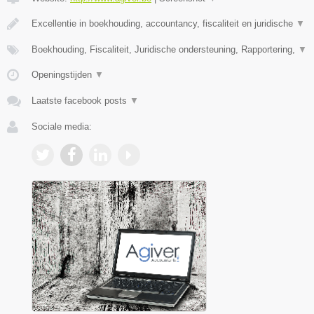
Excellentie in boekhouding, accountancy, fiscaliteit en juridische
▼
Boekhouding, Fiscaliteit, Juridische ondersteuning, Rapportering,
▼
Openingstijden
▼
Laatste facebook posts
▼
Sociale media: