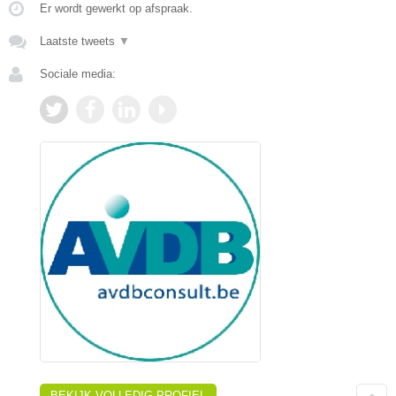
Er wordt gewerkt op afspraak.
Laatste tweets
▼
Sociale media:
BEKIJK VOLLEDIG PROFIEL