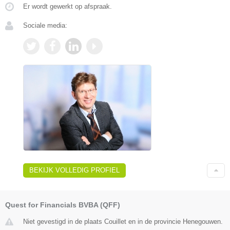
Er wordt gewerkt op afspraak.
Sociale media:
BEKIJK VOLLEDIG PROFIEL
Quest for Financials BVBA (QFF)
Niet gevestigd in de plaats Couillet en in de provincie Henegouwen.