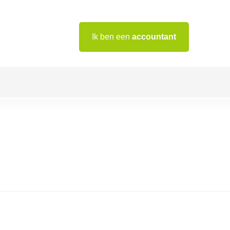
Ik ben een
accountant