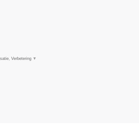
satie, Verbetering
▼