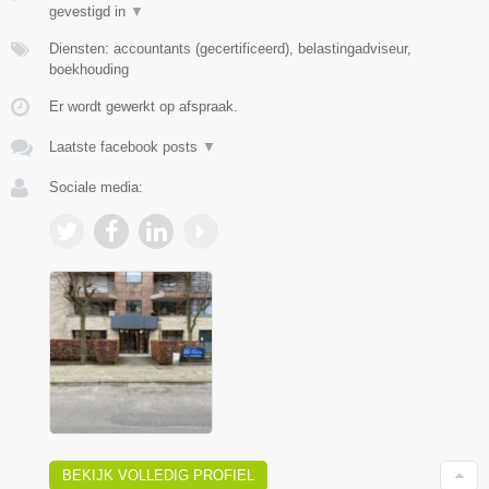
gevestigd in
▼
Diensten: accountants (gecertificeerd), belastingadviseur,
boekhouding
Er wordt gewerkt op afspraak.
Laatste facebook posts
▼
Sociale media:
BEKIJK VOLLEDIG PROFIEL