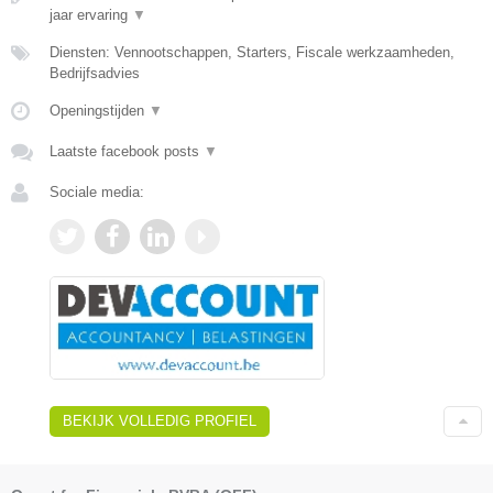
jaar ervaring
▼
Diensten: Vennootschappen, Starters, Fiscale werkzaamheden,
Bedrijfsadvies
Openingstijden
▼
Laatste facebook posts
▼
Sociale media:
BEKIJK VOLLEDIG PROFIEL