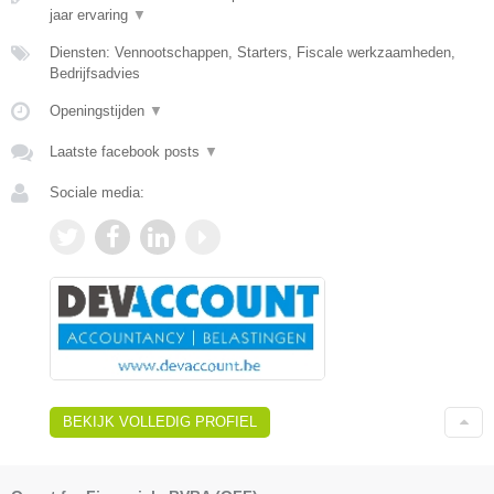
jaar ervaring
▼
Diensten: Vennootschappen, Starters, Fiscale werkzaamheden,
Bedrijfsadvies
Openingstijden
▼
Laatste facebook posts
▼
Sociale media:
BEKIJK VOLLEDIG PROFIEL