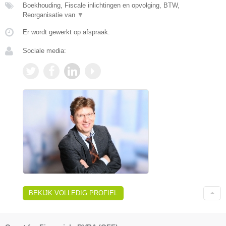
Boekhouding, Fiscale inlichtingen en opvolging, BTW,
Reorganisatie van
▼
Er wordt gewerkt op afspraak.
Sociale media:
BEKIJK VOLLEDIG PROFIEL