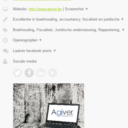
Website:
http://www.agiver.be
|
Screenshot
▼
Excellentie in boekhouding, accountancy, fiscaliteit en juridische
▼
Boekhouding, Fiscaliteit, Juridische ondersteuning, Rapportering,
▼
Openingstijden
▼
Laatste facebook posts
▼
Sociale media: