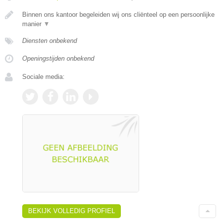
Binnen ons kantoor begeleiden wij ons cliënteel op een persoonlijke
manier
▼
Diensten onbekend
Openingstijden onbekend
Sociale media:
BEKIJK VOLLEDIG PROFIEL