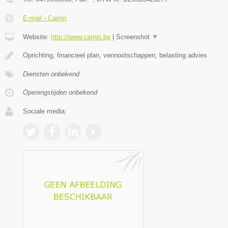
E-mail › Carrijn
Website:
http://www.carrijn.be
|
Screenshot
▼
Oprichting, financieel plan, vennootschappen, belasting advies
Diensten onbekend
Openingstijden onbekend
Sociale media: