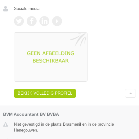
Sociale media:
BEKIJK VOLLEDIG PROFIEL
BVM Accountant BV BVBA
Niet gevestigd in de plaats Brasmenil en in de provincie
Henegouwen.