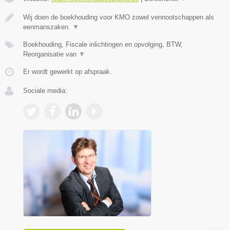
Wij doen de boekhouding voor KMO zowel vennootschappen als
eenmanszaken.
▼
Boekhouding, Fiscale inlichtingen en opvolging, BTW,
Reorganisatie van
▼
Er wordt gewerkt op afspraak.
Sociale media: