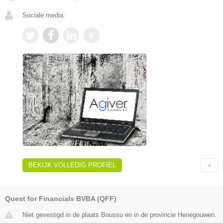
Sociale media:
BEKIJK VOLLEDIG PROFIEL
Quest for Financials BVBA (QFF)
Niet gevestigd in de plaats Boussu en in de provincie Henegouwen.