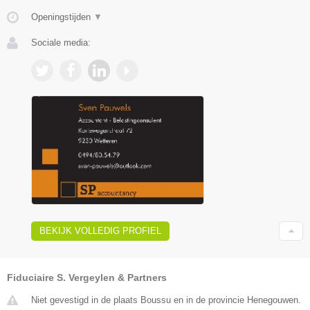
Openingstijden
▼
Sociale media:
BEKIJK VOLLEDIG PROFIEL
Fiduciaire S. Vergeylen & Partners
Niet gevestigd in de plaats Boussu en in de provincie Henegouwen.