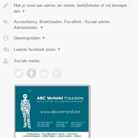
Heb je nood aan advies als starter, bedrijfsleider of vrij beroeper :
één
▼
Accountancy, Boekhouden, Fiscaliteit - fiscaal advies,
Administratie,
▼
Openingstijden
▼
Laatste facebook posts
▼
Sociale media: