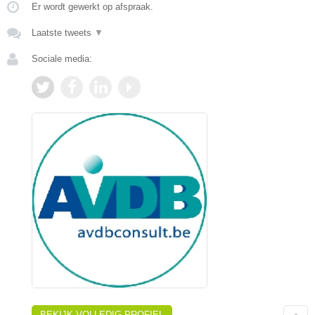
Er wordt gewerkt op afspraak.
Laatste tweets
▼
Sociale media:
BEKIJK VOLLEDIG PROFIEL