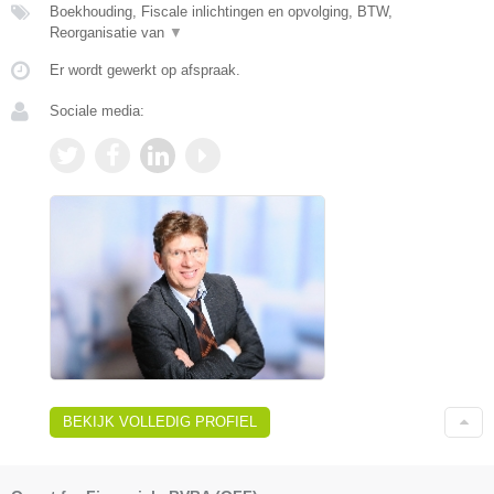
Boekhouding, Fiscale inlichtingen en opvolging, BTW,
Reorganisatie van
▼
Er wordt gewerkt op afspraak.
Sociale media:
BEKIJK VOLLEDIG PROFIEL