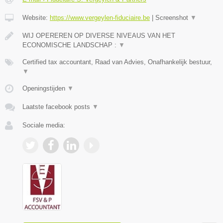
Website:
https://www.vergeylen-fiduciaire.be
|
Screenshot
▼
WIJ OPEREREN OP DIVERSE NIVEAUS VAN HET
ECONOMISCHE LANDSCHAP :
▼
Certified tax accountant, Raad van Advies, Onafhankelijk bestuur,
▼
Openingstijden
▼
Laatste facebook posts
▼
Sociale media: