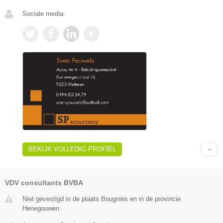
Sociale media:
BEKIJK VOLLEDIG PROFIEL
VDV consultants BVBA
Niet gevestigd in de plaats Bougnies en in de provincie
Henegouwen.