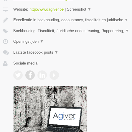
Website:
http://www.agiver.be
|
Screenshot
▼
Excellentie in boekhouding, accountancy, fiscaliteit en juridische
▼
Boekhouding, Fiscaliteit, Juridische ondersteuning, Rapportering,
▼
Openingstijden
▼
Laatste facebook posts
▼
Sociale media: