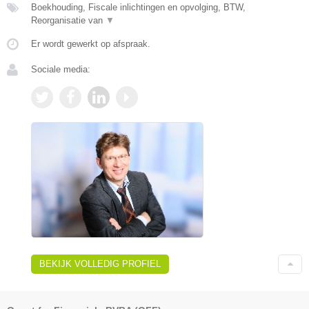
Boekhouding, Fiscale inlichtingen en opvolging, BTW,
Reorganisatie van
▼
Er wordt gewerkt op afspraak.
Sociale media:
BEKIJK VOLLEDIG PROFIEL