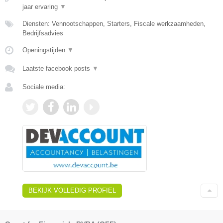
jaar ervaring
▼
Diensten: Vennootschappen, Starters, Fiscale werkzaamheden,
Bedrijfsadvies
Openingstijden
▼
Laatste facebook posts
▼
Sociale media:
BEKIJK VOLLEDIG PROFIEL