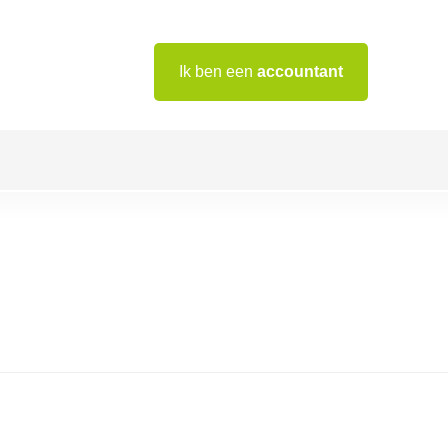
Ik ben een
accountant