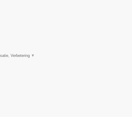
satie, Verbetering
▼