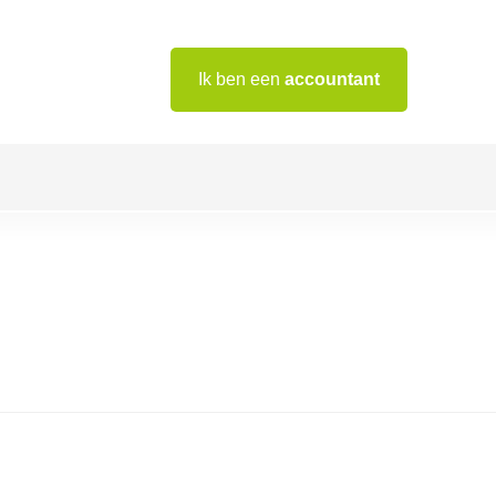
Ik ben een
accountant