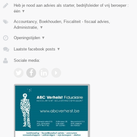
Heb je nood aan advies als starter, bedrijfsleider of vrij beroeper :
één
▼
Accountancy, Boekhouden, Fiscaliteit - fiscaal advies,
Administratie,
▼
Openingstijden
▼
Laatste facebook posts
▼
Sociale media: