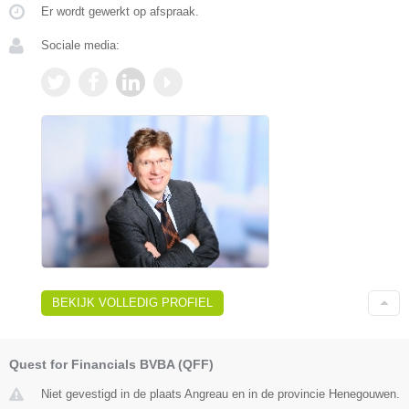
Er wordt gewerkt op afspraak.
Sociale media:
BEKIJK VOLLEDIG PROFIEL
Quest for Financials BVBA (QFF)
Niet gevestigd in de plaats Angreau en in de provincie Henegouwen.