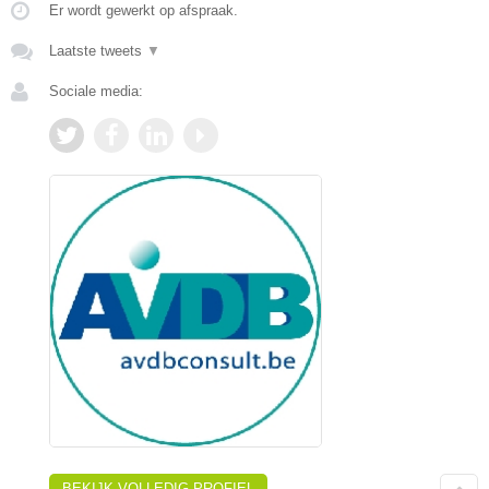
Er wordt gewerkt op afspraak.
Laatste tweets
▼
Sociale media:
BEKIJK VOLLEDIG PROFIEL