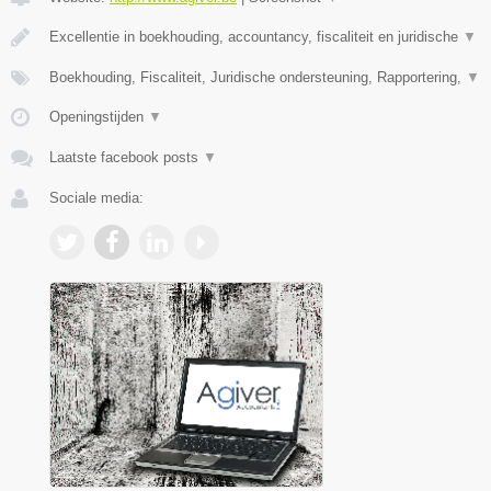
Excellentie in boekhouding, accountancy, fiscaliteit en juridische
▼
Boekhouding, Fiscaliteit, Juridische ondersteuning, Rapportering,
▼
Openingstijden
▼
Laatste facebook posts
▼
Sociale media: