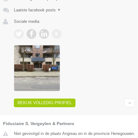
Laatste facebook posts
▼
Sociale media:
BEKIJK VOLLEDIG PROFIEL
Fiduciaire S. Vergeylen & Partners
Niet gevestigd in de plaats Angreau en in de provincie Henegouwen.