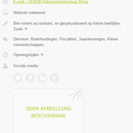
E-mail › CEDOR Administratiekantoor Bvba
Website onbekend
Ben extern accountant, en gespecialiseerd op kleine bedrijfjes.
Zoals
▼
Diensten: Boekhoudingen, Fiscaliteit, Jaarrekeningen, Kleine
vennootschappen
Openingstijden
▼
Sociale media: