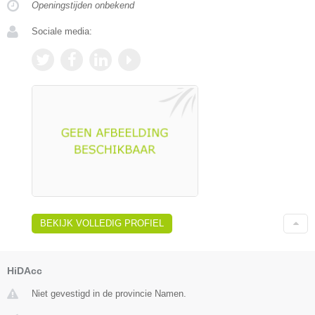
Openingstijden onbekend
Sociale media:
BEKIJK VOLLEDIG PROFIEL
HiDAcc
Niet gevestigd in de provincie Namen.