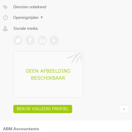
Diensten onbekend
Openingstijden
▼
Sociale media:
BEKIJK VOLLEDIG PROFIEL
ABM Accountants