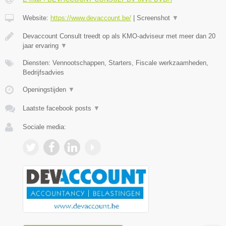
Website:
https://www.devaccount.be/
|
Screenshot
▼
Devaccount Consult treedt op als KMO-adviseur met meer dan 20
jaar ervaring
▼
Diensten: Vennootschappen, Starters, Fiscale werkzaamheden,
Bedrijfsadvies
Openingstijden
▼
Laatste facebook posts
▼
Sociale media: