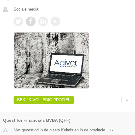
Sociale media:
BEKIJK VOLLEDIG PROFIEL
Quest for Financials BVBA (QFF)
Niet gevestigd in de plaats Kelmis en in de provincie Luik.