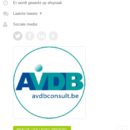
Er wordt gewerkt op afspraak.
Laatste tweets
▼
Sociale media:
BEKIJK VOLLEDIG PROFIEL