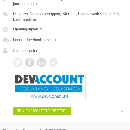
jaar ervaring
▼
Diensten: Vennootschappen, Starters, Fiscale werkzaamheden,
Bedrijfsadvies
Openingstijden
▼
Laatste facebook posts
▼
Sociale media:
BEKIJK VOLLEDIG PROFIEL