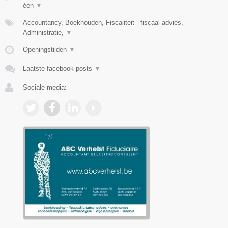
één
▼
Accountancy, Boekhouden, Fiscaliteit - fiscaal advies,
Administratie,
▼
Openingstijden
▼
Laatste facebook posts
▼
Sociale media: