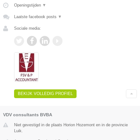
Openingstijden
▼
Laatste facebook posts
▼
Sociale media:
BEKIJK VOLLEDIG PROFIEL
VDV consultants BVBA
Niet gevestigd in de plaats Horion Hozemont en in de provincie
Luik.