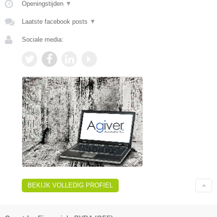
Openingstijden
▼
Laatste facebook posts
▼
Sociale media:
BEKIJK VOLLEDIG PROFIEL