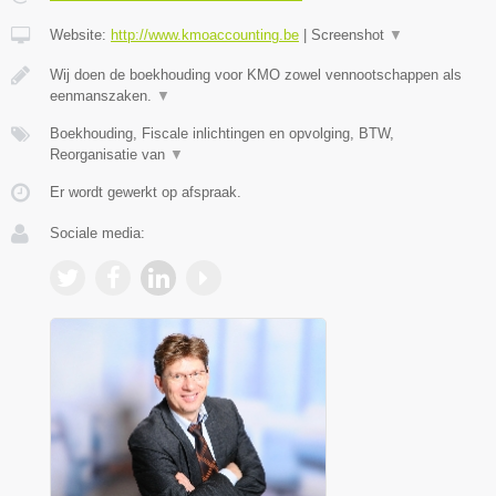
Website:
http://www.kmoaccounting.be
|
Screenshot
▼
Wij doen de boekhouding voor KMO zowel vennootschappen als
eenmanszaken.
▼
Boekhouding, Fiscale inlichtingen en opvolging, BTW,
Reorganisatie van
▼
Er wordt gewerkt op afspraak.
Sociale media: