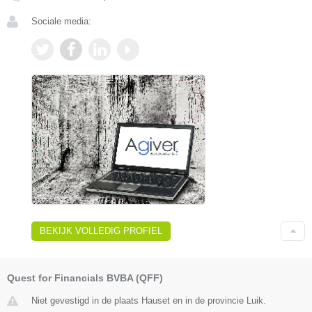
Sociale media:
BEKIJK VOLLEDIG PROFIEL
Quest for Financials BVBA (QFF)
Niet gevestigd in de plaats Hauset en in de provincie Luik.