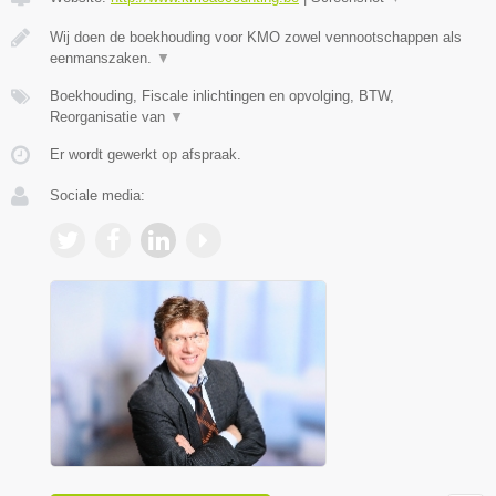
Wij doen de boekhouding voor KMO zowel vennootschappen als
eenmanszaken.
▼
Boekhouding, Fiscale inlichtingen en opvolging, BTW,
Reorganisatie van
▼
Er wordt gewerkt op afspraak.
Sociale media: