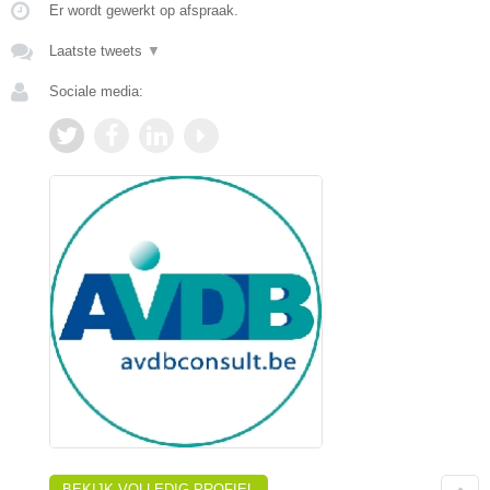
Er wordt gewerkt op afspraak.
Laatste tweets
▼
Sociale media:
BEKIJK VOLLEDIG PROFIEL