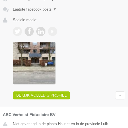
Laatste facebook posts
▼
Sociale media:
BEKIJK VOLLEDIG PROFIEL
ABC Verhelst Fiduciaire BV
Niet gevestigd in de plaats Hauset en in de provincie Luik.