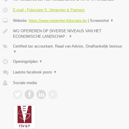
E-mail › Fiduciaire S. Vergeylen & Partners
Website:
https://www.vergeylen-fiduciaire.be
|
Screenshot
▼
WIJ OPEREREN OP DIVERSE NIVEAUS VAN HET
ECONOMISCHE LANDSCHAP :
▼
Certified tax accountant, Raad van Advies, Onafhankelijk bestuur,
▼
Openingstijden
▼
Laatste facebook posts
▼
Sociale media: