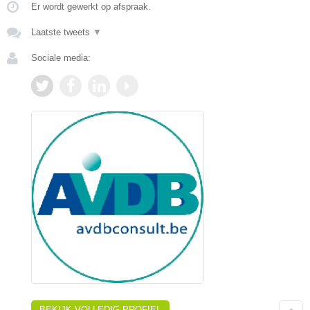
Er wordt gewerkt op afspraak.
Laatste tweets
▼
Sociale media:
BEKIJK VOLLEDIG PROFIEL