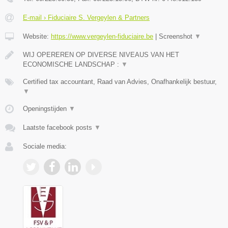
E-mail › Fiduciaire S. Vergeylen & Partners
Website:
https://www.vergeylen-fiduciaire.be
|
Screenshot
▼
WIJ OPEREREN OP DIVERSE NIVEAUS VAN HET
ECONOMISCHE LANDSCHAP :
▼
Certified tax accountant, Raad van Advies, Onafhankelijk bestuur,
▼
Openingstijden
▼
Laatste facebook posts
▼
Sociale media: