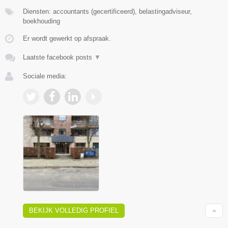
Diensten: accountants (gecertificeerd), belastingadviseur,
boekhouding
Er wordt gewerkt op afspraak.
Laatste facebook posts
▼
Sociale media:
BEKIJK VOLLEDIG PROFIEL