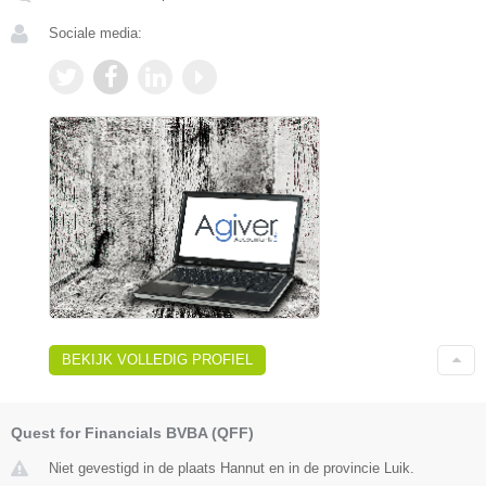
Sociale media:
BEKIJK VOLLEDIG PROFIEL
Quest for Financials BVBA (QFF)
Niet gevestigd in de plaats Hannut en in de provincie Luik.