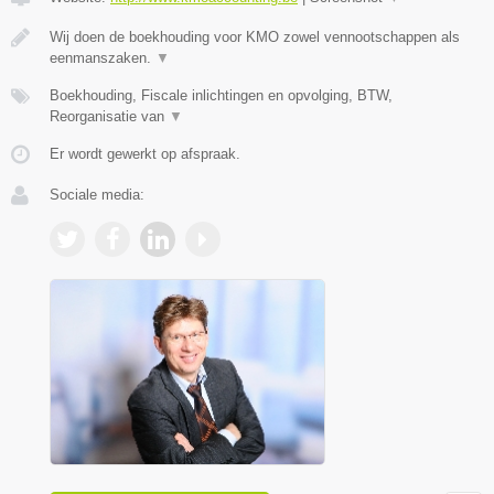
Wij doen de boekhouding voor KMO zowel vennootschappen als
eenmanszaken.
▼
Boekhouding, Fiscale inlichtingen en opvolging, BTW,
Reorganisatie van
▼
Er wordt gewerkt op afspraak.
Sociale media: