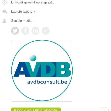
Er wordt gewerkt op afspraak.
Laatste tweets
▼
Sociale media:
BEKIJK VOLLEDIG PROFIEL