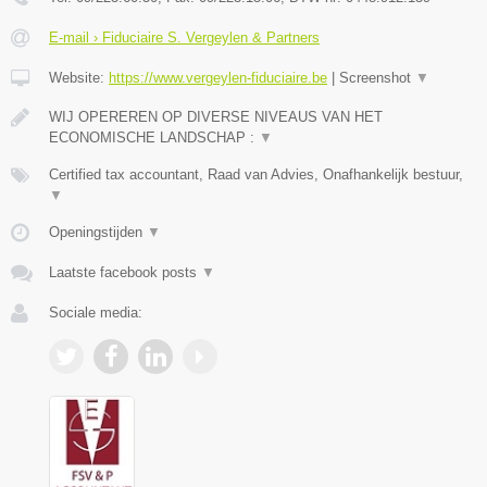
E-mail › Fiduciaire S. Vergeylen & Partners
Website:
https://www.vergeylen-fiduciaire.be
|
Screenshot
▼
WIJ OPEREREN OP DIVERSE NIVEAUS VAN HET
ECONOMISCHE LANDSCHAP :
▼
Certified tax accountant, Raad van Advies, Onafhankelijk bestuur,
▼
Openingstijden
▼
Laatste facebook posts
▼
Sociale media: