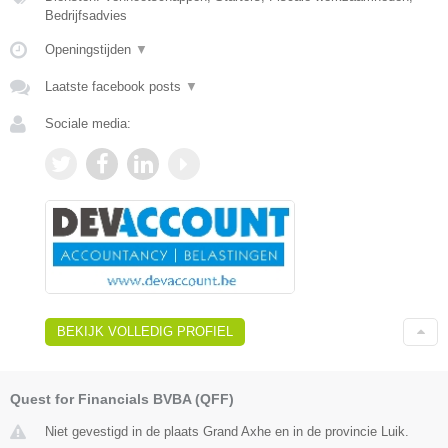
Bedrijfsadvies
Openingstijden
▼
Laatste facebook posts
▼
Sociale media:
BEKIJK VOLLEDIG PROFIEL
Quest for Financials BVBA (QFF)
Niet gevestigd in de plaats Grand Axhe en in de provincie Luik.