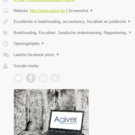
Website:
http://www.agiver.be
|
Screenshot
▼
Excellentie in boekhouding, accountancy, fiscaliteit en juridische
▼
Boekhouding, Fiscaliteit, Juridische ondersteuning, Rapportering,
▼
Openingstijden
▼
Laatste facebook posts
▼
Sociale media: