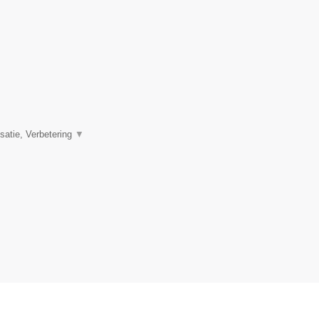
satie, Verbetering
▼