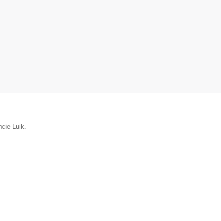
ncie Luik.