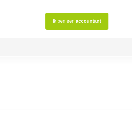
Ik ben een
accountant