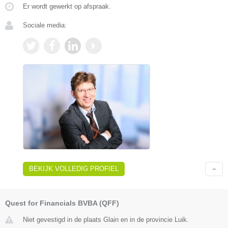
Er wordt gewerkt op afspraak.
Sociale media:
BEKIJK VOLLEDIG PROFIEL
Quest for Financials BVBA (QFF)
Niet gevestigd in de plaats Glain en in de provincie Luik.