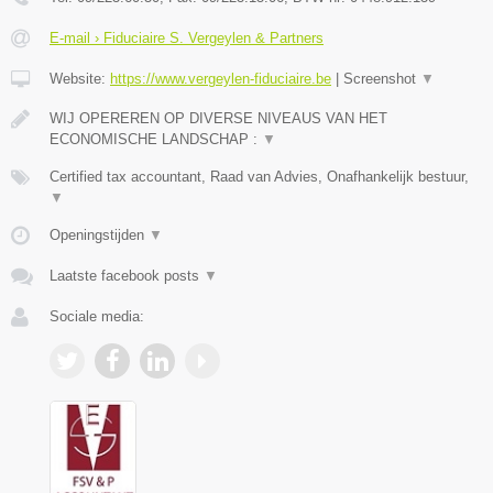
E-mail › Fiduciaire S. Vergeylen & Partners
Website:
https://www.vergeylen-fiduciaire.be
|
Screenshot
▼
WIJ OPEREREN OP DIVERSE NIVEAUS VAN HET
ECONOMISCHE LANDSCHAP :
▼
Certified tax accountant, Raad van Advies, Onafhankelijk bestuur,
▼
Openingstijden
▼
Laatste facebook posts
▼
Sociale media: