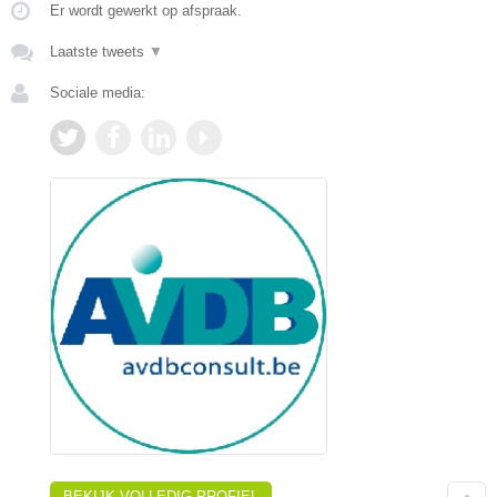
Er wordt gewerkt op afspraak.
Laatste tweets
▼
Sociale media:
BEKIJK VOLLEDIG PROFIEL