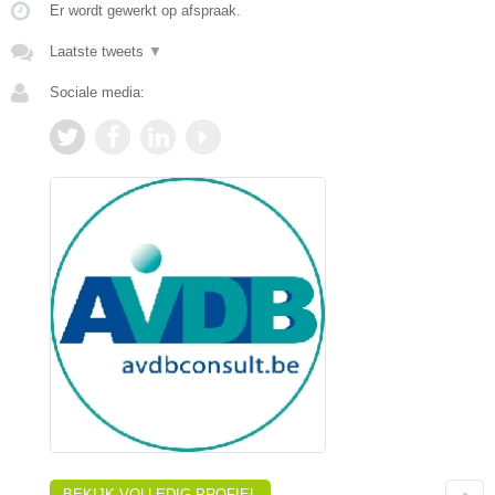
Er wordt gewerkt op afspraak.
Laatste tweets
▼
Sociale media:
BEKIJK VOLLEDIG PROFIEL