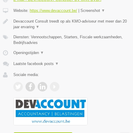
Website:
https://www.devaccount.be/
|
Screenshot
▼
Devaccount Consult treedt op als KMO-adviseur met meer dan 20
jaar ervaring
▼
Diensten: Vennootschappen, Starters, Fiscale werkzaamheden,
Bedrijfsadvies
Openingstijden
▼
Laatste facebook posts
▼
Sociale media: