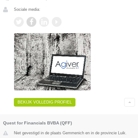
Sociale media:
BEKIJK VOLLEDIG PROFIEL
Quest for Financials BVBA (QFF)
Niet gevestigd in de plaats Gemmenich en in de provincie Luik.