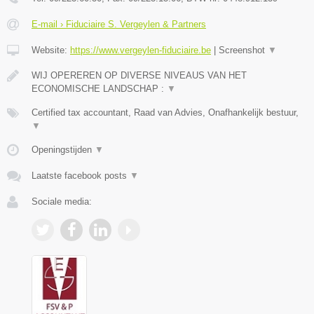
E-mail › Fiduciaire S. Vergeylen & Partners
Website:
https://www.vergeylen-fiduciaire.be
|
Screenshot
▼
WIJ OPEREREN OP DIVERSE NIVEAUS VAN HET
ECONOMISCHE LANDSCHAP :
▼
Certified tax accountant, Raad van Advies, Onafhankelijk bestuur,
▼
Openingstijden
▼
Laatste facebook posts
▼
Sociale media: