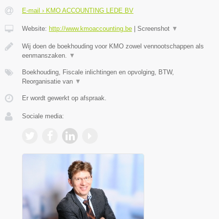
E-mail › KMO ACCOUNTING LEDE BV
Website:
http://www.kmoaccounting.be
|
Screenshot
▼
Wij doen de boekhouding voor KMO zowel vennootschappen als
eenmanszaken.
▼
Boekhouding, Fiscale inlichtingen en opvolging, BTW,
Reorganisatie van
▼
Er wordt gewerkt op afspraak.
Sociale media: