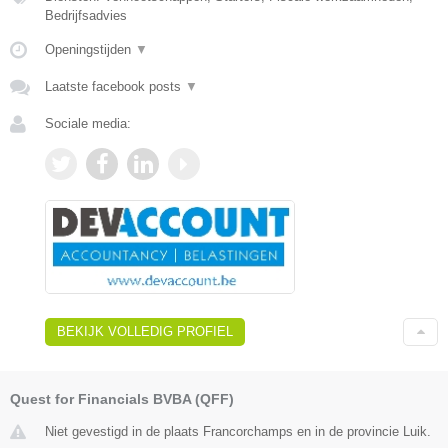
Bedrijfsadvies
Openingstijden
▼
Laatste facebook posts
▼
Sociale media:
BEKIJK VOLLEDIG PROFIEL
Quest for Financials BVBA (QFF)
Niet gevestigd in de plaats Francorchamps en in de provincie Luik.