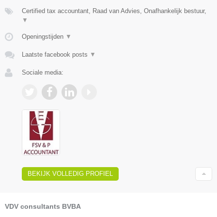
Certified tax accountant, Raad van Advies, Onafhankelijk bestuur,
▼
Openingstijden
▼
Laatste facebook posts
▼
Sociale media:
BEKIJK VOLLEDIG PROFIEL
VDV consultants BVBA