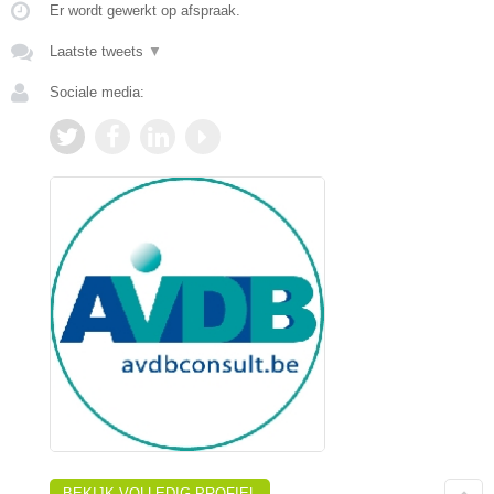
Er wordt gewerkt op afspraak.
Laatste tweets
▼
Sociale media:
BEKIJK VOLLEDIG PROFIEL