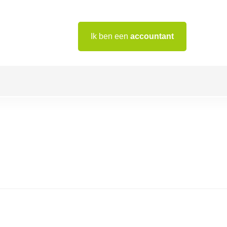
Ik ben een
accountant