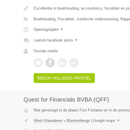
Excellentie in boekhouding, accountancy, fiscaliteit en ju
Boekhouding, Fiscaliteit, Juridische ondersteuning, Rapp
Openingstijden
▼
Laatste facebook posts
▼
Sociale media:
BEKIJK VOLLEDIG PROFIEL
Quest for Financials BVBA (QFF)
Niet gevestigd in de plaats Fize Fontaine en in de provinc
West-Vlaanderen
»
Blankenberge
|
Google maps
▼