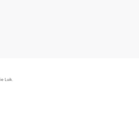
ie Luik.