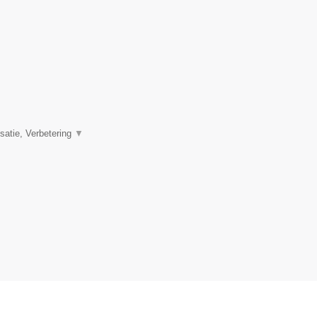
satie, Verbetering
▼