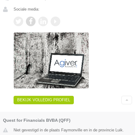
Sociale media:
BEKIJK VOLLEDIG PROFIEL
Quest for Financials BVBA (QFF)
Niet gevestigd in de plaats Faymonville en in de provincie Luik.