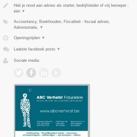
Heb je nood aan advies als starter, bedrijfsleider of vrij beroeper :
één
▼
Accountancy, Boekhouden, Fiscaliteit - fiscaal advies,
Administratie,
▼
Openingstijden
▼
Laatste facebook posts
▼
Sociale media: