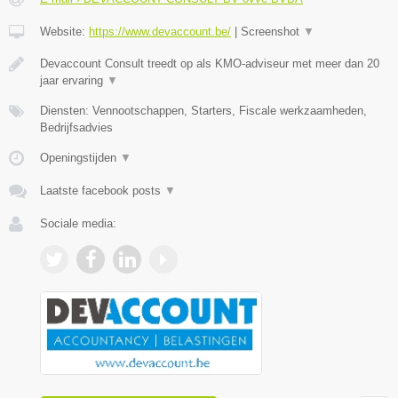
Website:
https://www.devaccount.be/
|
Screenshot
▼
Devaccount Consult treedt op als KMO-adviseur met meer dan 20
jaar ervaring
▼
Diensten: Vennootschappen, Starters, Fiscale werkzaamheden,
Bedrijfsadvies
Openingstijden
▼
Laatste facebook posts
▼
Sociale media: