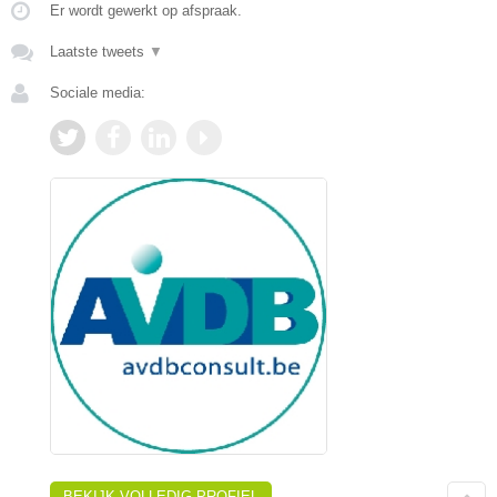
Er wordt gewerkt op afspraak.
Laatste tweets
▼
Sociale media:
BEKIJK VOLLEDIG PROFIEL