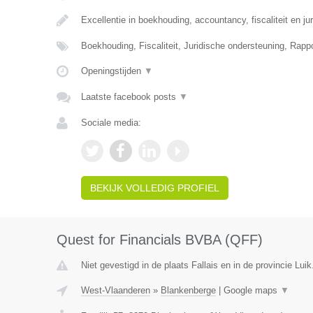
Excellentie in boekhouding, accountancy, fiscaliteit en ju
Boekhouding, Fiscaliteit, Juridische ondersteuning, Rapp
Openingstijden
▼
Laatste facebook posts
▼
Sociale media:
BEKIJK VOLLEDIG PROFIEL
Quest for Financials BVBA (QFF)
Niet gevestigd in de plaats Fallais en in de provincie Luik
West-Vlaanderen
»
Blankenberge
|
Google maps
▼