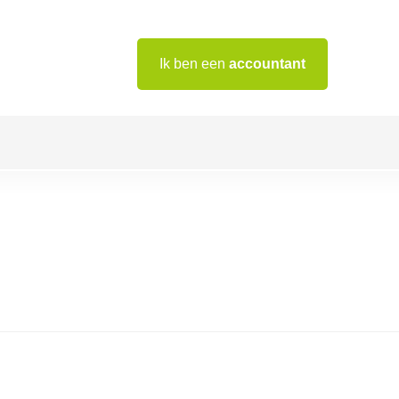
Ik ben een
accountant