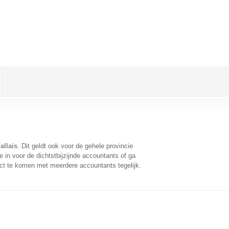
allais
. Dit geldt ook voor de gehele provincie
in voor de dichtstbijzijnde accountants of ga
ct te komen met meerdere accountants tegelijk.