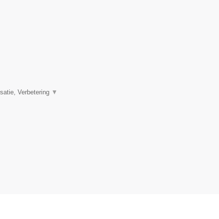
satie, Verbetering
▼