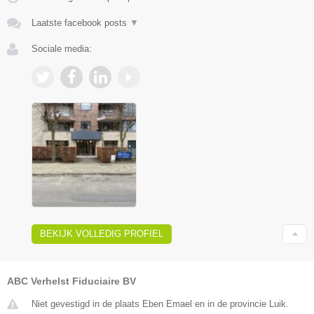
Laatste facebook posts
▼
Sociale media:
BEKIJK VOLLEDIG PROFIEL
ABC Verhelst Fiduciaire BV
Niet gevestigd in de plaats Eben Emael en in de provincie Luik.