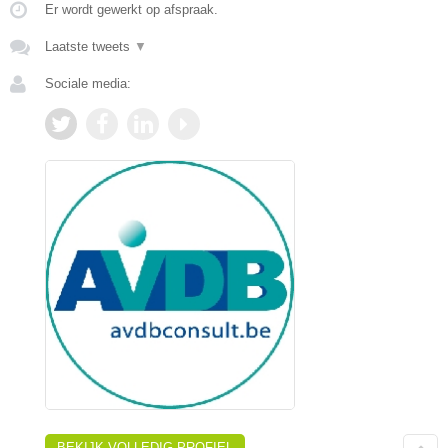
Er wordt gewerkt op afspraak.
Laatste tweets
▼
Sociale media:
BEKIJK VOLLEDIG PROFIEL