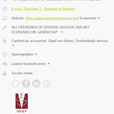
E-mail › Fiduciaire S. Vergeylen & Partners
Website:
https://www.vergeylen-fiduciaire.be
|
Screenshot
▼
WIJ OPEREREN OP DIVERSE NIVEAUS VAN HET
ECONOMISCHE LANDSCHAP :
▼
Certified tax accountant, Raad van Advies, Onafhankelijk bestuur,
▼
Openingstijden
▼
Laatste facebook posts
▼
Sociale media: