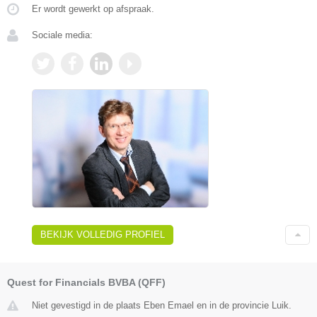
Er wordt gewerkt op afspraak.
Sociale media:
BEKIJK VOLLEDIG PROFIEL
Quest for Financials BVBA (QFF)
Niet gevestigd in de plaats Eben Emael en in de provincie Luik.