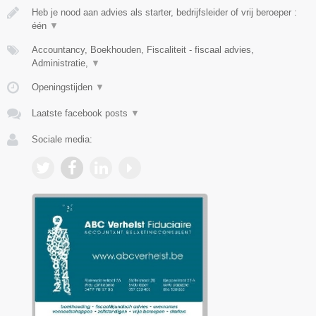
Heb je nood aan advies als starter, bedrijfsleider of vrij beroeper :
één
▼
Accountancy, Boekhouden, Fiscaliteit - fiscaal advies,
Administratie,
▼
Openingstijden
▼
Laatste facebook posts
▼
Sociale media: