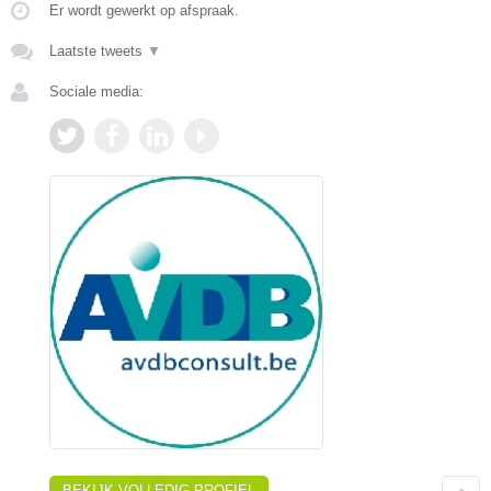
Er wordt gewerkt op afspraak.
Laatste tweets
▼
Sociale media:
BEKIJK VOLLEDIG PROFIEL