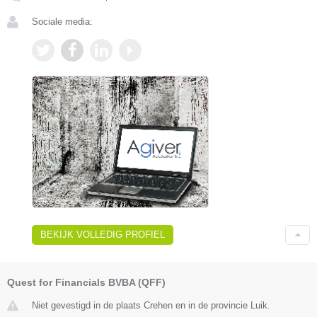
Sociale media:
BEKIJK VOLLEDIG PROFIEL
Quest for Financials BVBA (QFF)
Niet gevestigd in de plaats Crehen en in de provincie Luik.