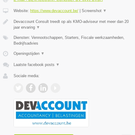
Website:
https://www.devaccount.be/
|
Screenshot
▼
Devaccount Consult treedt op als KMO-adviseur met meer dan 20
jaar ervaring
▼
Diensten: Vennootschappen, Starters, Fiscale werkzaamheden,
Bedrijfsadvies
Openingstijden
▼
Laatste facebook posts
▼
Sociale media: