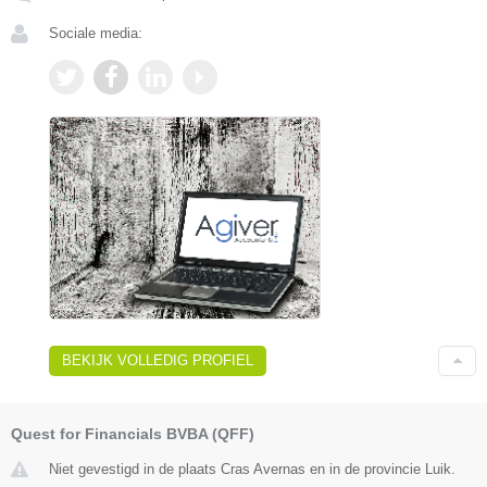
Sociale media:
BEKIJK VOLLEDIG PROFIEL
Quest for Financials BVBA (QFF)
Niet gevestigd in de plaats Cras Avernas en in de provincie Luik.