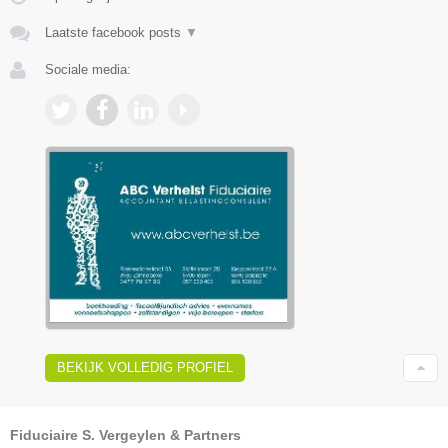
Laatste facebook posts
▼
Sociale media:
BEKIJK VOLLEDIG PROFIEL
Fiduciaire S. Vergeylen & Partners