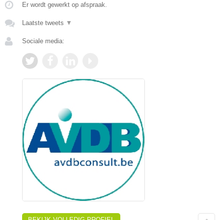
Er wordt gewerkt op afspraak.
Laatste tweets
▼
Sociale media:
BEKIJK VOLLEDIG PROFIEL