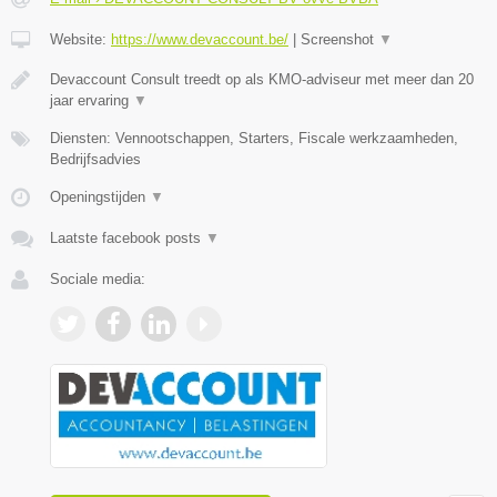
Website:
https://www.devaccount.be/
|
Screenshot
▼
Devaccount Consult treedt op als KMO-adviseur met meer dan 20
jaar ervaring
▼
Diensten: Vennootschappen, Starters, Fiscale werkzaamheden,
Bedrijfsadvies
Openingstijden
▼
Laatste facebook posts
▼
Sociale media: