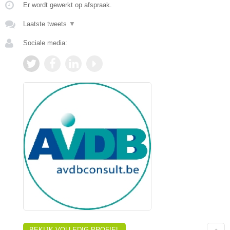
Er wordt gewerkt op afspraak.
Laatste tweets
▼
Sociale media:
BEKIJK VOLLEDIG PROFIEL