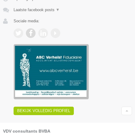
Laatste facebook posts
▼
Sociale media:
BEKIJK VOLLEDIG PROFIEL
VDV consultants BVBA