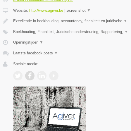
Website:
http://www.agiver.be
|
Screenshot
▼
Excellentie in boekhouding, accountancy, fiscaliteit en juridische
▼
Boekhouding, Fiscaliteit, Juridische ondersteuning, Rapportering,
▼
Openingstijden
▼
Laatste facebook posts
▼
Sociale media: