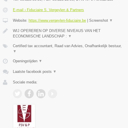
E-mail › Fiduciaire S. Vergeylen & Partners
Website:
https://www.vergeylen-fiduciaire.be
|
Screenshot
▼
WIJ OPEREREN OP DIVERSE NIVEAUS VAN HET
ECONOMISCHE LANDSCHAP :
▼
Certified tax accountant, Raad van Advies, Onafhankelijk bestuur,
▼
Openingstijden
▼
Laatste facebook posts
▼
Sociale media: