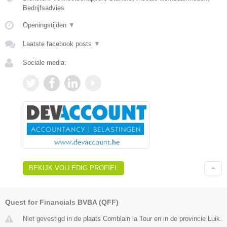
Bedrijfsadvies
Openingstijden
▼
Laatste facebook posts
▼
Sociale media:
BEKIJK VOLLEDIG PROFIEL
Quest for Financials BVBA (QFF)
Niet gevestigd in de plaats Comblain la Tour en in de provincie Luik.