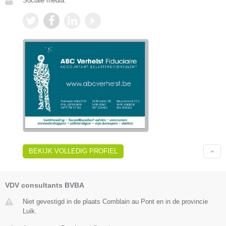
Sociale media:
BEKIJK VOLLEDIG PROFIEL
VDV consultants BVBA
Niet gevestigd in de plaats Comblain au Pont en in de provincie
Luik.