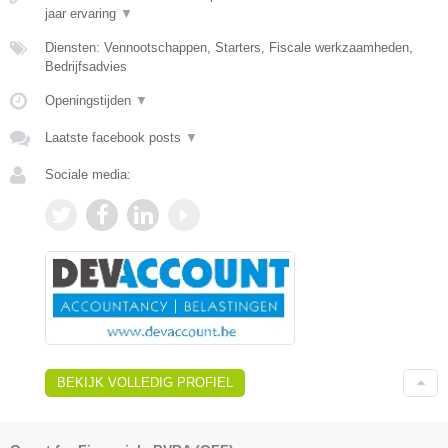
jaar ervaring
▼
Diensten: Vennootschappen, Starters, Fiscale werkzaamheden,
Bedrijfsadvies
Openingstijden
▼
Laatste facebook posts
▼
Sociale media:
BEKIJK VOLLEDIG PROFIEL