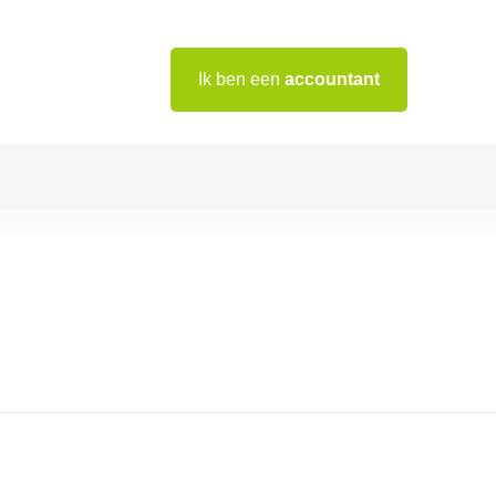
Ik ben een
accountant