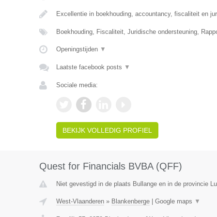
Excellentie in boekhouding, accountancy, fiscaliteit en ju
Boekhouding, Fiscaliteit, Juridische ondersteuning, Rapp
Openingstijden
▼
Laatste facebook posts
▼
Sociale media:
BEKIJK VOLLEDIG PROFIEL
Quest for Financials BVBA (QFF)
Niet gevestigd in de plaats Bullange en in de provincie Lu
West-Vlaanderen
»
Blankenberge
|
Google maps
▼