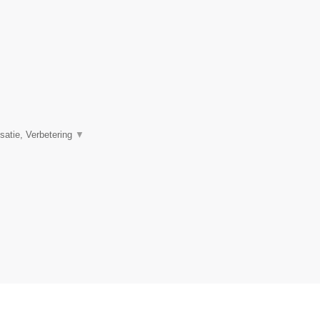
satie, Verbetering
▼