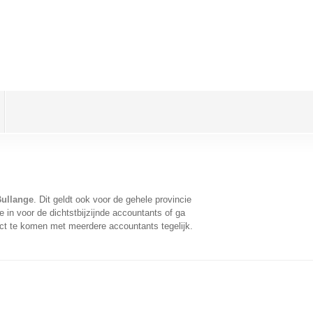
Bullange
. Dit geldt ook voor de gehele provincie
in voor de dichtstbijzijnde accountants of ga
ct te komen met meerdere accountants tegelijk.