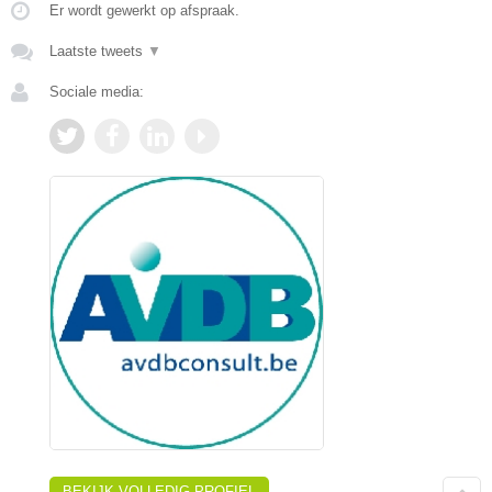
Er wordt gewerkt op afspraak.
Laatste tweets
▼
Sociale media:
BEKIJK VOLLEDIG PROFIEL