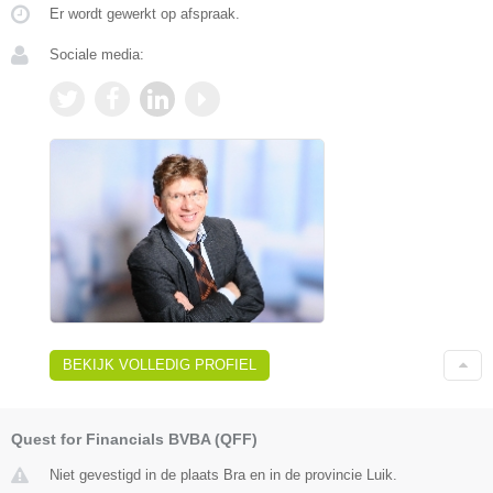
Er wordt gewerkt op afspraak.
Sociale media:
BEKIJK VOLLEDIG PROFIEL
Quest for Financials BVBA (QFF)
Niet gevestigd in de plaats Bra en in de provincie Luik.