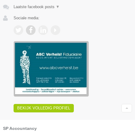
Laatste facebook posts
▼
Sociale media:
BEKIJK VOLLEDIG PROFIEL
SP Accountancy