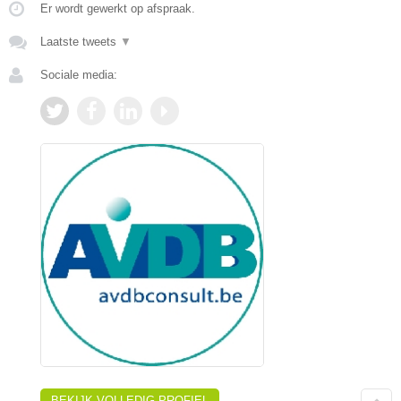
Er wordt gewerkt op afspraak.
Laatste tweets
▼
Sociale media:
BEKIJK VOLLEDIG PROFIEL