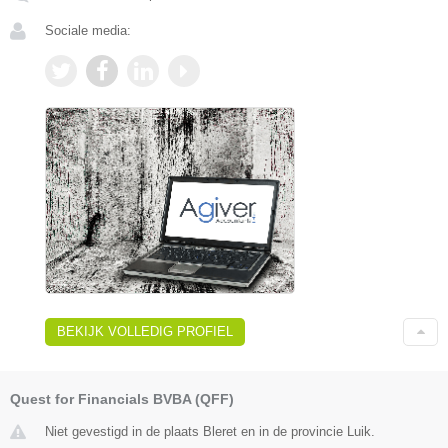
Sociale media:
BEKIJK VOLLEDIG PROFIEL
Quest for Financials BVBA (QFF)
Niet gevestigd in de plaats Bleret en in de provincie Luik.