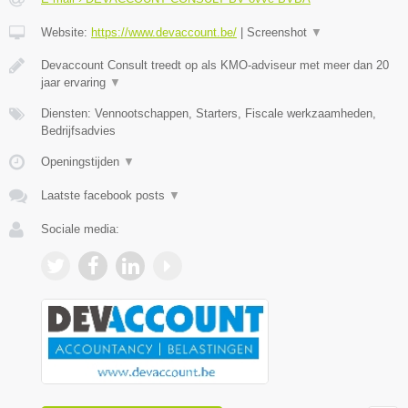
Website:
https://www.devaccount.be/
|
Screenshot
▼
Devaccount Consult treedt op als KMO-adviseur met meer dan 20
jaar ervaring
▼
Diensten: Vennootschappen, Starters, Fiscale werkzaamheden,
Bedrijfsadvies
Openingstijden
▼
Laatste facebook posts
▼
Sociale media: