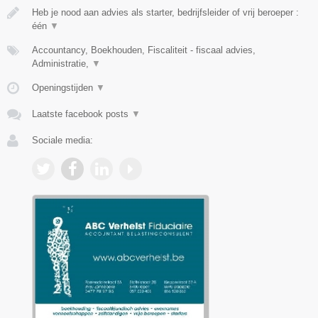
Heb je nood aan advies als starter, bedrijfsleider of vrij beroeper :
één
▼
Accountancy, Boekhouden, Fiscaliteit - fiscaal advies,
Administratie,
▼
Openingstijden
▼
Laatste facebook posts
▼
Sociale media: