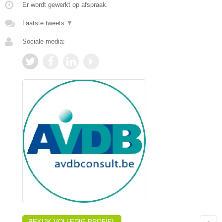
Er wordt gewerkt op afspraak.
Laatste tweets
▼
Sociale media:
BEKIJK VOLLEDIG PROFIEL