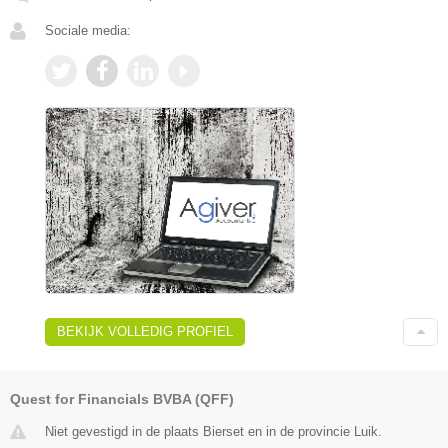
Sociale media:
BEKIJK VOLLEDIG PROFIEL
Quest for Financials BVBA (QFF)
Niet gevestigd in de plaats Bierset en in de provincie Luik.