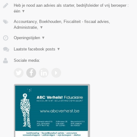
Heb je nood aan advies als starter, bedrijfsleider of vrij beroeper :
één
▼
Accountancy, Boekhouden, Fiscaliteit - fiscaal advies,
Administratie,
▼
Openingstijden
▼
Laatste facebook posts
▼
Sociale media: