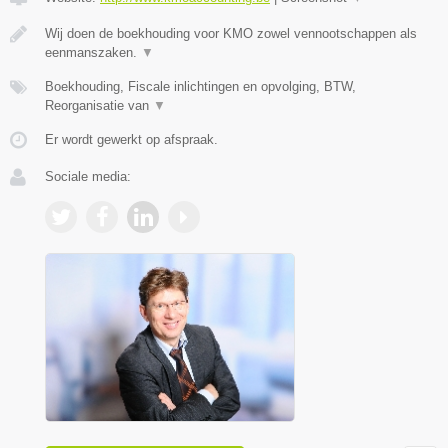
Wij doen de boekhouding voor KMO zowel vennootschappen als
eenmanszaken.
▼
Boekhouding, Fiscale inlichtingen en opvolging, BTW,
Reorganisatie van
▼
Er wordt gewerkt op afspraak.
Sociale media: