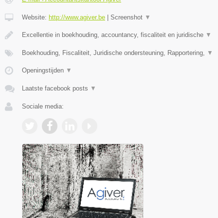
Website:
http://www.agiver.be
|
Screenshot
▼
Excellentie in boekhouding, accountancy, fiscaliteit en juridische
▼
Boekhouding, Fiscaliteit, Juridische ondersteuning, Rapportering,
▼
Openingstijden
▼
Laatste facebook posts
▼
Sociale media: