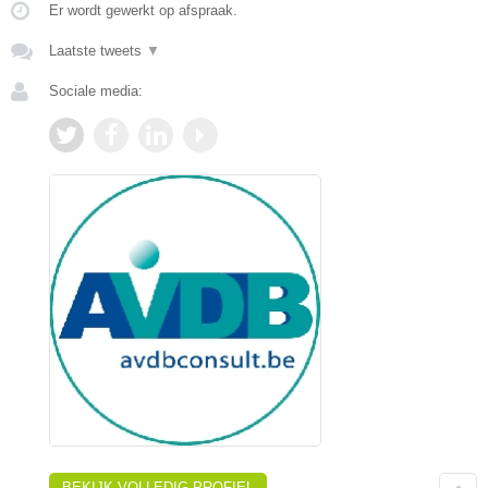
Er wordt gewerkt op afspraak.
Laatste tweets
▼
Sociale media:
BEKIJK VOLLEDIG PROFIEL