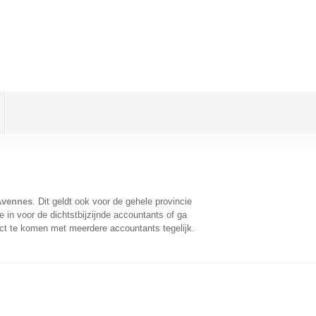
Avennes
. Dit geldt ook voor de gehele provincie
in voor de dichtstbijzijnde accountants of ga
ct te komen met meerdere accountants tegelijk.