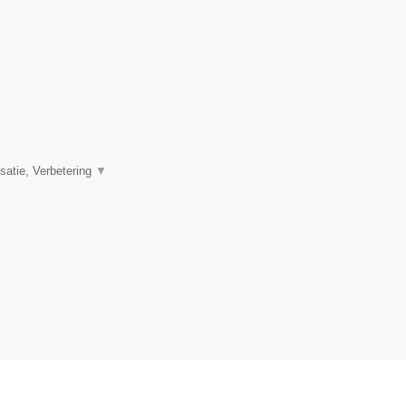
satie, Verbetering
▼