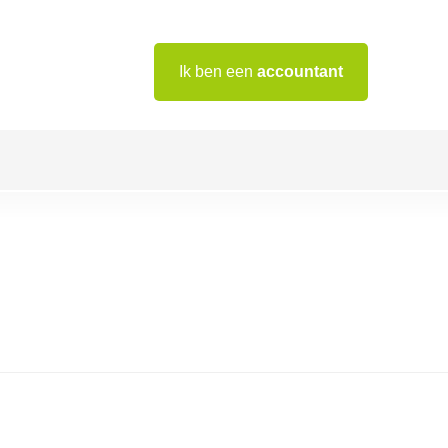
Ik ben een
accountant